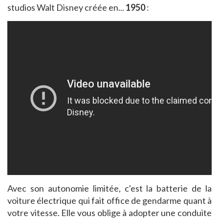
studios Walt Disney créée en...
1950
:
Avec son autonomie limitée, c'est la batterie de la
voiture électrique qui fait office de gendarme quant à
votre vitesse. Elle vous oblige à adopter une conduite