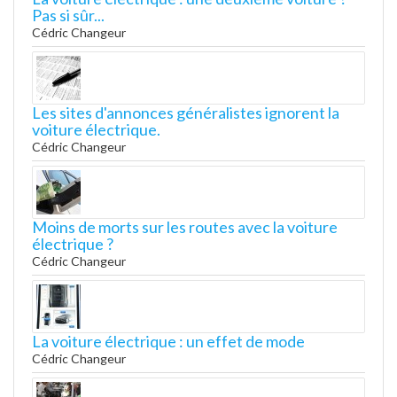
Pas si sûr...
Cédric Changeur
Les sites d'annonces généralistes ignorent la
voiture électrique.
Cédric Changeur
Moins de morts sur les routes avec la voiture
électrique ?
Cédric Changeur
La voiture électrique : un effet de mode
Cédric Changeur