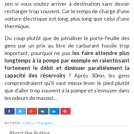
zen si vous voulez arriver à destination sans devoir
recharger trop souvent. Car le temps de charge d'une
voiture électrique est long, plus long que celui d'une
thermique.
Du coup plutôt que de pénaliser le porte-feuille des
gens par un prix au litre de carburant fossile trop
important, pourquoi ne pas
les faire attendre plus
longtemps à la pompe par exemple en ralentissant
fortement le débit et diminuer parallèlement la
capacité des réservoirs
? Après 30mn, les gens
comprendraient qu'il vaut mieux lever le pied plutôt
que d'aller trop souvent à la pompe et s'ennuyer dans
les odeurs de mazout...
AUTHOR;
Cédric Changeur
About the Author