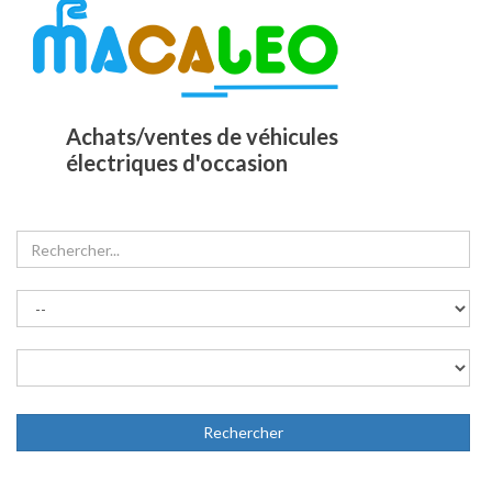
Achats/ventes de véhicules
électriques d'occasion