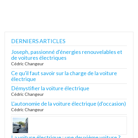
DERNIERS ARTICLES
Joseph, passionné d'énergies renouvelables et
de voitures électriques
Cédric Changeur
Ce qu'il faut savoir sur la charge de la voiture
électrique
Démystifier la voiture électrique
Cédric Changeur
L'autonomie de la voiture électrique (d'occasion)
Cédric Changeur
La voiture électrique : une deuxième voiture ?