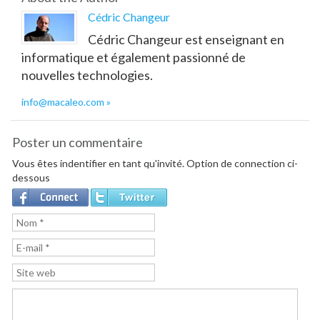
Cédric Changeur
Cédric Changeur est enseignant en
informatique et également passionné de
nouvelles technologies.
info@macaleo.com
Poster un commentaire
Vous êtes indentifier en tant qu'invité. Option de connection ci-
dessous