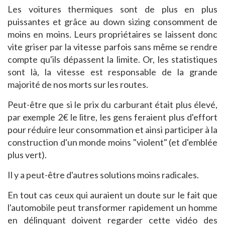
Les voitures thermiques sont de plus en plus
puissantes et grâce au down sizing consomment de
moins en moins. Leurs propriétaires se laissent donc
vite griser par la vitesse parfois sans même se rendre
compte qu'ils dépassent la limite. Or, les statistiques
sont là, la vitesse est responsable de la grande
majorité de nos morts sur les routes.
Peut-être que si le prix du carburant était plus élevé,
par exemple 2€ le litre, les gens feraient plus d'effort
pour réduire leur consommation et ainsi participer à la
construction d'un monde moins "violent" (et d'emblée
plus vert).
Il y a peut-être d'autres solutions moins radicales.
En tout cas ceux qui auraient un doute sur le fait que
l'automobile peut transformer rapidement un homme
en délinquant doivent regarder cette vidéo des