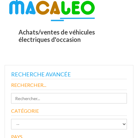
Achats/ventes de véhicules
électriques d'occasion
RECHERCHE AVANCÉE
RECHERCHER...
CATÉGORIE
PAYS