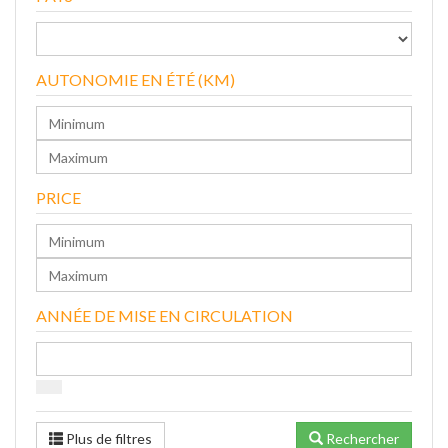
AUTONOMIE EN ÉTÉ (KM)
PRICE
ANNÉE DE MISE EN CIRCULATION
Plus de filtres
Rechercher