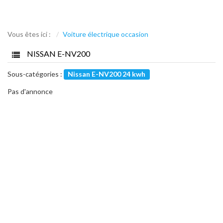
Vous êtes ici :
Voiture électrique occasion
NISSAN E-NV200
Sous-catégories :
Nissan E-NV200 24 kwh
Pas d'annonce