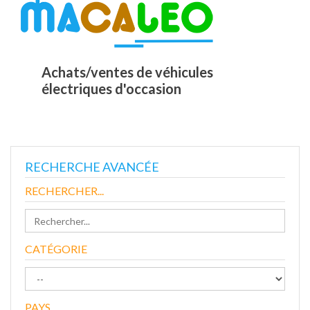
Achats/ventes de véhicules
électriques d'occasion
RECHERCHE AVANCÉE
RECHERCHER...
CATÉGORIE
PAYS