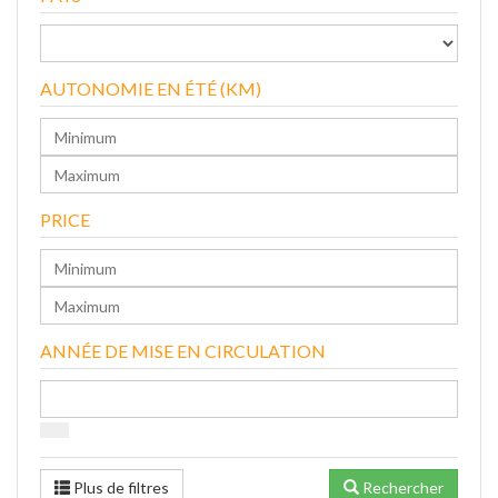
AUTONOMIE EN ÉTÉ (KM)
PRICE
ANNÉE DE MISE EN CIRCULATION
Plus de filtres
Rechercher