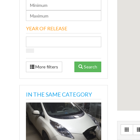
YEAR OF RELEASE
More filters
Search
IN THE SAME CATEGORY